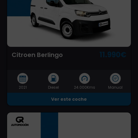
11.990€
Citroen Berlingo
2021
Diesel
24.000Kms
Manual
Ver este coche