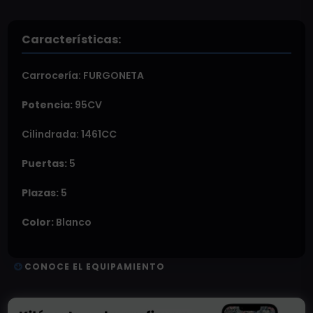
Características:
Carrocería:
FURGONETA
Potencia:
95CV
Cilindrada: 1461CC
Puertas:
5
Plazas:
5
Color:
Blanco
CONOCE EL EQUIPAMIENTO