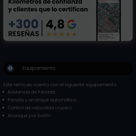
Equipamiento

Este vehículo cuenta con el siguiente equipamiento:
Asistencia de frenada
Parada y arranque automático
Control de velocidad crucero
Arranque por botón