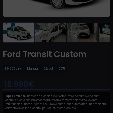
Ford Transit Custom
89.000kms
Manual
Diesel
2015
18.990€
Equipamiento:
llantas de aleación, start&stop, aviso de cambio de carril,
control crucero, sensores y cámara traseros, sensores delanteros, volante
multifunción, luces automáticas, limpiaparabrisas automático, luz ambiental,
asistente de colisión, control por voz, bluetooth, esp, etc.