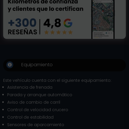
Equipamiento

Este vehículo cuenta con el siguiente equipamiento:
Asistencia de frenada
Parada y arranque automático
Aviso de cambio de carril
Control de velocidad crucero
Control de estabilidad
Sensores de aparcamiento