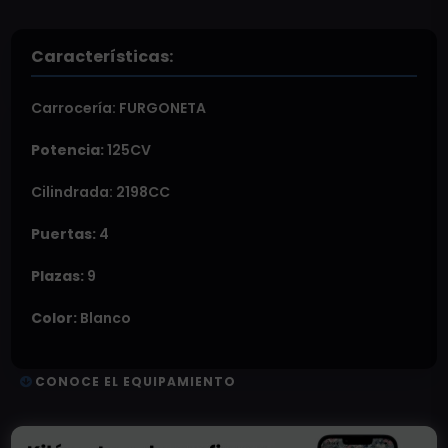
Características:
Carrocería:
FURGONETA
Potencia:
125CV
Cilindrada: 2198CC
Puertas:
4
Plazas:
9
Color:
Blanco
CONOCE EL EQUIPAMIENTO