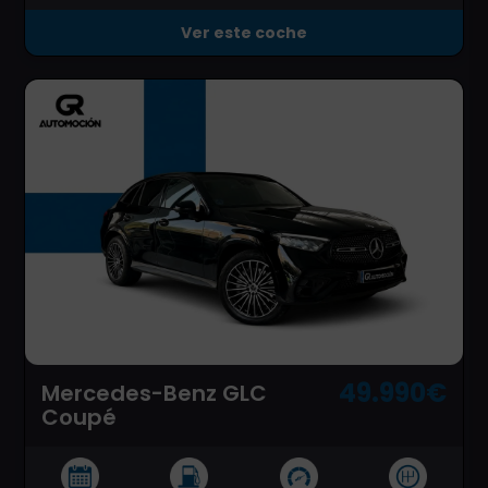
Ver este coche
49.990€
Mercedes-Benz GLC
Coupé