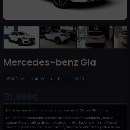
Mercedes-benz Gla
95.000kms
Automática
Diesel
2020
31.990€
Mercedes-Benz GLA 200 d automático, del año 2020, con 95.000 km.
Equipamiento destacado: sensores de aparcamiento delantero y trasero,
cámara trasera, alerta de cambio de carril, start&stop, volante multifunción,
arranque por botón, control de crucero, asientos calefactables, portón trasero