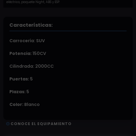
eléctrico, paquete Night, ABS y ESP.
Características:
Carrocería:
SUV
Potencia:
150CV
Cilindrada: 2000CC
Puertas:
5
Plazas:
5
Color:
Blanco
CONOCE EL EQUIPAMIENTO