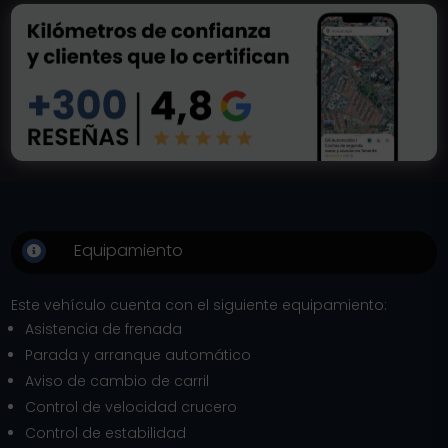
Equipamiento

Este vehículo cuenta con el siguiente equipamiento:
Asistencia de frenada
Parada y arranque automático
Aviso de cambio de carril
Control de velocidad crucero
Control de estabilidad