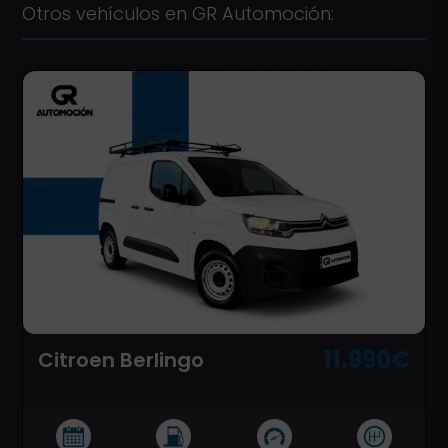
Otros vehículos en GR Automoción:
11.990€
Citroen Berlingo