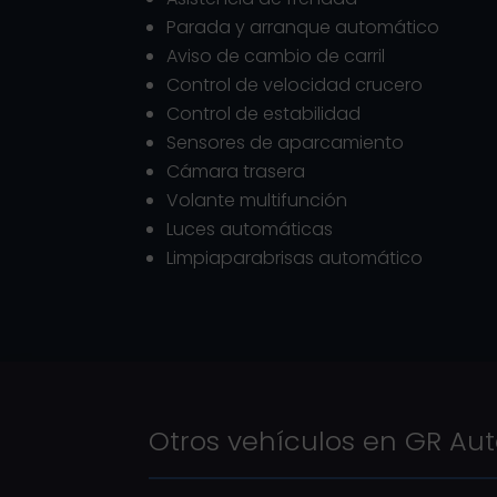
Parada y arranque automático
Aviso de cambio de carril
Control de velocidad crucero
Control de estabilidad
Sensores de aparcamiento
Cámara trasera
Volante multifunción
Luces automáticas
Limpiaparabrisas automático
Otros vehículos en GR Au