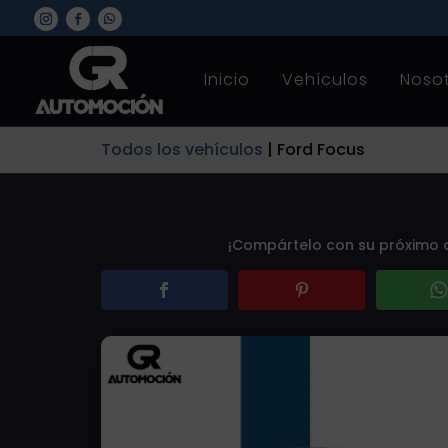
Inicio
Vehículos
Noso
Todos los vehículos
|
Ford Focus
¡Compártelo con su próximo du